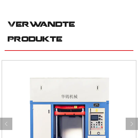
Verwandte
Produkte