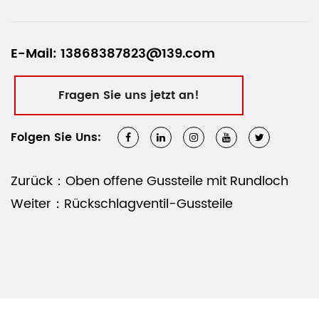
E-Mail: 13868387823@139.com
Fragen Sie uns jetzt an!
Folgen Sie Uns:
Zurück：Oben offene Gussteile mit Rundloch
Weiter：Rückschlagventil-Gussteile