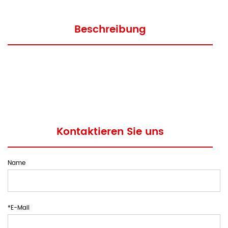
Beschreibung
Kontaktieren Sie uns
Name
*E-Mail