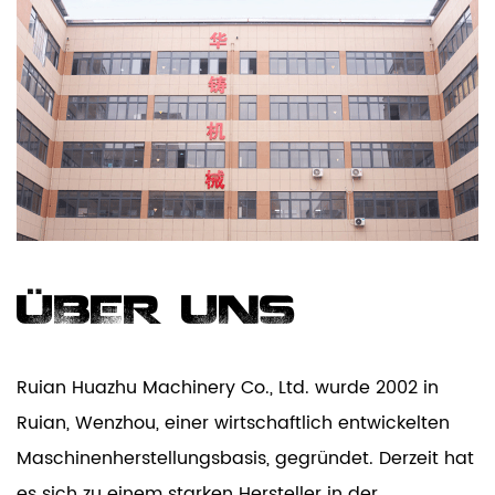
ÜBER UNS
Ruian Huazhu Machinery Co., Ltd. wurde 2002 in
Ruian, Wenzhou, einer wirtschaftlich entwickelten
Maschinenherstellungsbasis, gegründet. Derzeit hat
es sich zu einem starken Hersteller in der