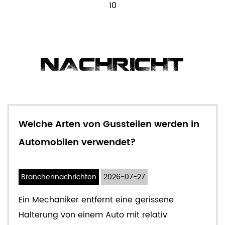
10
NACHRICHT
Welche Arten von Gussteilen werden in
Automobilen verwendet?
Branchennachrichten
2026-07-27
Ein Mechaniker entfernt eine gerissene
Halterung von einem Auto mit relativ