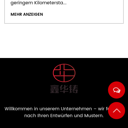
geringem Kilometersta...
MEHR ANZEIGEN
Willkommen in unserem Unternehmen – wir fertigen
nach Ihren Entwürfen und Mustern.