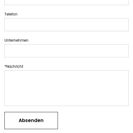
Telefon
Unternehmen
*Nachricht