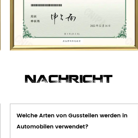
NACHRICHT
Welche Arten von Gussteilen werden in
Automobilen verwendet?