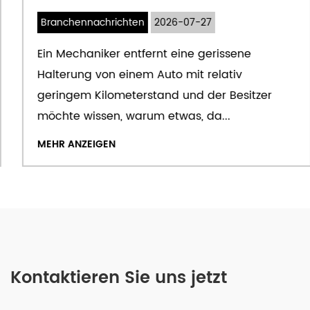
Branchennachrichten
2026-07-27
Ein Mechaniker entfernt eine gerissene
Halterung von einem Auto mit relativ
geringem Kilometerstand und der Besitzer
möchte wissen, warum etwas, da...
MEHR ANZEIGEN
Kontaktieren Sie uns jetzt