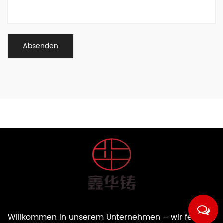
Willkommen in unserem Unternehmen – wir fertigen