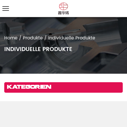
Home
/
Produkte
/
Individuelle Produkte
INDIVIDUELLE PRODUKTE
Kategorien