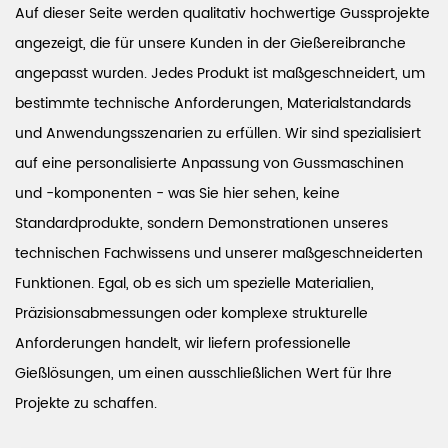
Auf dieser Seite werden qualitativ hochwertige Gussprojekte
angezeigt, die für unsere Kunden in der Gießereibranche
angepasst wurden. Jedes Produkt ist maßgeschneidert, um
bestimmte technische Anforderungen, Materialstandards
und Anwendungsszenarien zu erfüllen. Wir sind spezialisiert
auf eine personalisierte Anpassung von Gussmaschinen
und -komponenten - was Sie hier sehen, keine
Standardprodukte, sondern Demonstrationen unseres
technischen Fachwissens und unserer maßgeschneiderten
Funktionen. Egal, ob es sich um spezielle Materialien,
Präzisionsabmessungen oder komplexe strukturelle
Anforderungen handelt, wir liefern professionelle
Gießlösungen, um einen ausschließlichen Wert für Ihre
Projekte zu schaffen.