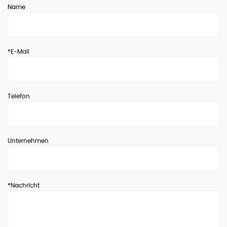
Name
*E-Mail
Telefon
Unternehmen
*Nachricht