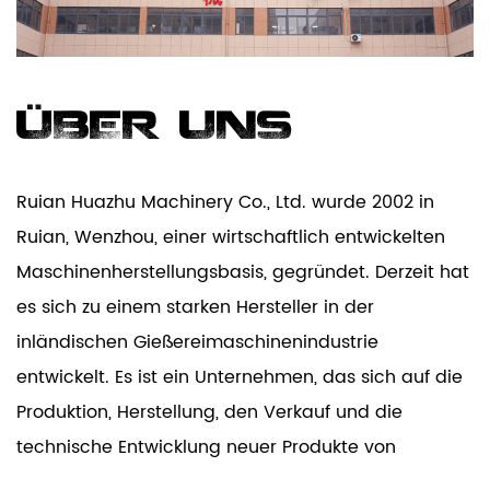
ÜBER UNS
Ruian Huazhu Machinery Co., Ltd. wurde 2002 in
Ruian, Wenzhou, einer wirtschaftlich entwickelten
Maschinenherstellungsbasis, gegründet. Derzeit hat
es sich zu einem starken Hersteller in der
inländischen Gießereimaschinenindustrie
entwickelt. Es ist ein Unternehmen, das sich auf die
Produktion, Herstellung, den Verkauf und die
technische Entwicklung neuer Produkte von
vollautomatisch beschichteten Sandgussgeräten,