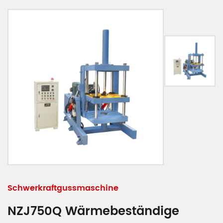
Schwerkraftgussmaschine
NZJ750Q Wärmebeständige