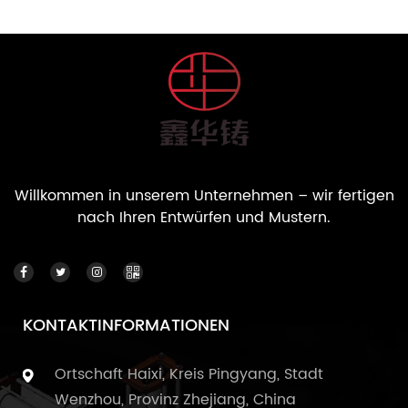
Willkommen in unserem Unternehmen – wir fertigen
nach Ihren Entwürfen und Mustern.
KONTAKTINFORMATIONEN
Ortschaft Haixi, Kreis Pingyang, Stadt
Wenzhou, Provinz Zhejiang, China