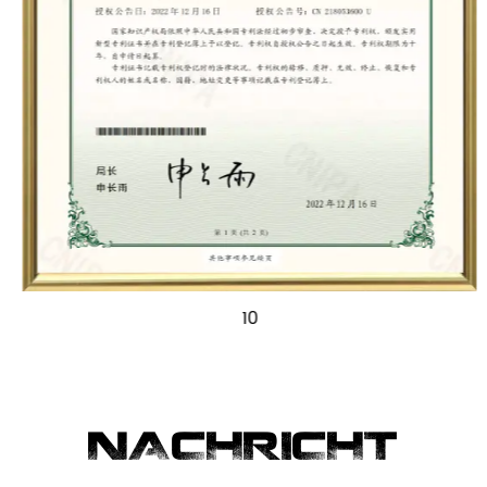
10
NACHRICHT