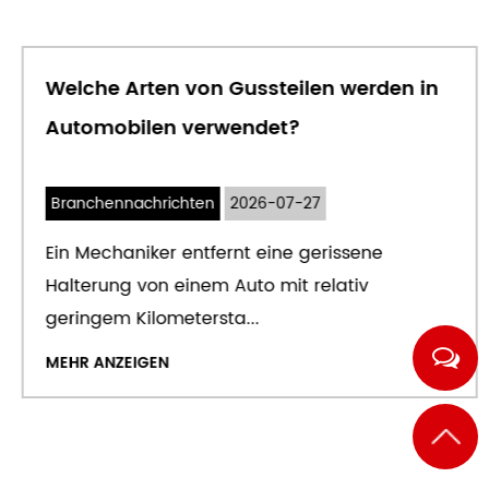
Welche Arten von Gussteilen werden in
Automobilen verwendet?
Branchennachrichten
2026-07-27
Ein Mechaniker entfernt eine gerissene
Halterung von einem Auto mit relativ
geringem Kilometersta...
MEHR ANZEIGEN