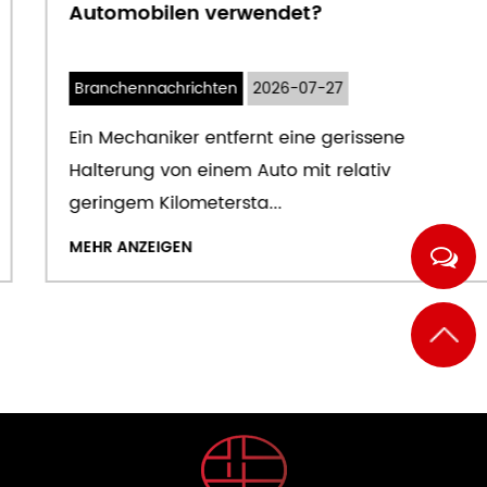
Automobilen verwendet?
Branchennachrichten
2026-07-27
Ein Mechaniker entfernt eine gerissene
Halterung von einem Auto mit relativ
geringem Kilometersta...
MEHR ANZEIGEN