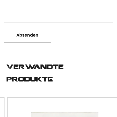
Verwandte
Produkte