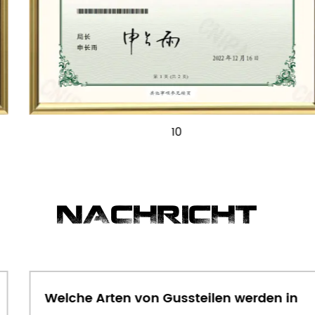
10
NACHRICHT
Welche Arten von Gussteilen werden in