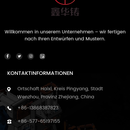
Willkommen in unserem Unternehmen – wir fertigen
nach Ihren Entwürfen und Mustern.
KONTAKTINFORMATIONEN
Ortschaft Haixi, Kreis Pingyang, Stadt
Wenzhou, Provinz Zhejiang, China
+86-13868387823
+86-577-65197155