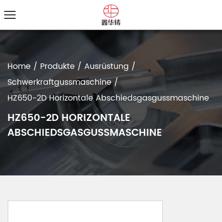
Home
/
Produkte
/
Ausrüstung
/
Schwerkraftgussmaschine
/
HZ650-2D Horizontale Abschiedsgasgussmaschine
HZ650-2D HORIZONTALE
ABSCHIEDSGASGUSSMASCHINE