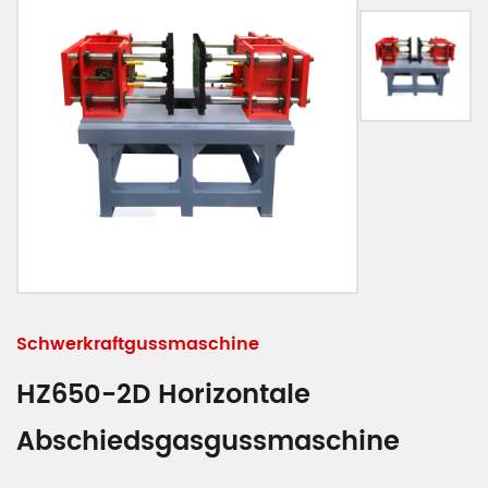
Schwerkraftgussmaschine
HZ650-2D Horizontale
Abschiedsgasgussmaschine