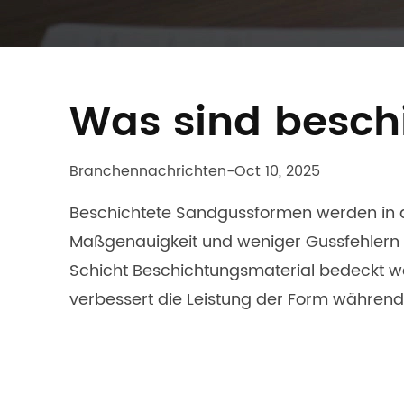
Was sind besch
Branchennachrichten
-
Oct 10, 2025
Beschichtete Sandgussformen
werden in 
Maßgenauigkeit und weniger Gussfehlern h
Schicht Beschichtungsmaterial bedeckt w
verbessert die Leistung der Form während