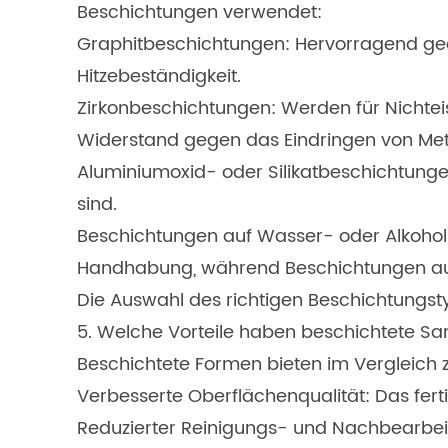
Beschichtungen verwendet:
Graphitbeschichtungen: Hervorragend geeig
Hitzebeständigkeit.
Zirkonbeschichtungen: Werden für Nichte
Widerstand gegen das Eindringen von Meta
Aluminiumoxid- oder Silikatbeschichtungen
sind.
Beschichtungen auf Wasser- oder Alkoholb
Handhabung, während Beschichtungen auf A
Die Auswahl des richtigen Beschichtungsty
5. Welche Vorteile haben beschichtete 
Beschichtete Formen bieten im Vergleich
Verbesserte Oberflächenqualität: Das ferti
Reduzierter Reinigungs- und Nachbearbeit