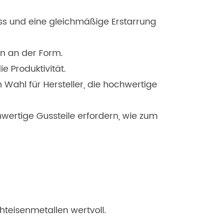
ss und eine gleichmäßige Erstarrung
n an der Form.
 Produktivität.
Wahl für Hersteller, die hochwertige
wertige Gussteile erfordern, wie zum
hteisenmetallen wertvoll.