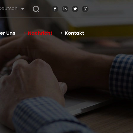
Deutsch
er Uns
Nachricht
Kontakt