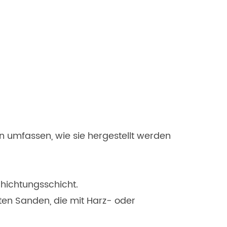
n umfassen, wie sie hergestellt werden
hichtungsschicht.
ten Sanden, die mit Harz- oder