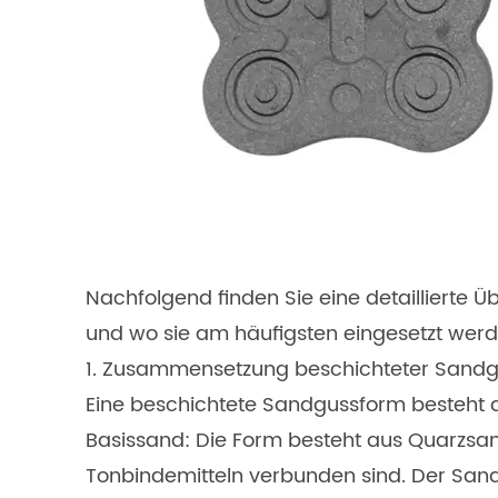
Nachfolgend finden Sie eine detaillierte 
und wo sie am häufigsten eingesetzt werd
1. Zusammensetzung beschichteter Sand
Eine beschichtete Sandgussform besteht 
Basissand: Die Form besteht aus Quarzsan
Tonbindemitteln verbunden sind. Der Sand 