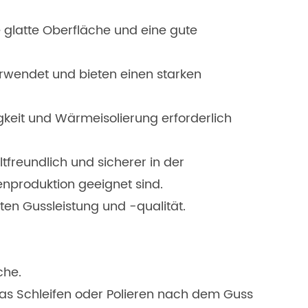
 glatte Oberfläche und eine gute
rwendet und bieten einen starken
gkeit und Wärmeisolierung erforderlich
freundlich und sicherer in der
nproduktion geeignet sind.
ten Gussleistung und -qualität.
che.
as Schleifen oder Polieren nach dem Guss