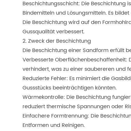
Beschichtungsschicht: Die Beschichtung is
Bindemitteln und Lösungsmitteln. Es bilde
Die Beschichtung wird auf den Formhohlra
Gussqualität verbessert.
2. Zweck der Beschichtung
Die Beschichtung einer Sandform erfüllt 
Verbesserte Oberflächenbeschaffenheit: Di
verhindert, was zu einer saubereren und fe
Reduzierte Fehler: Es minimiert die Gasbil
Gussstücks beeinträchtigen könnten.
Wärmekontrolle: Die Beschichtung fungier
reduziert thermische Spannungen oder Ris
Einfachere Formtrennung: Die Beschichtun
Entformen und Reinigen.