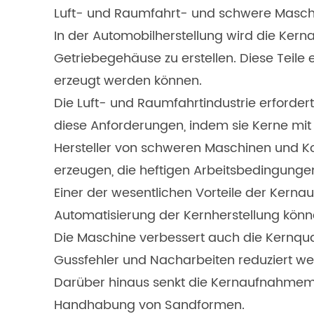
Luft- und Raumfahrt- und schwere Maschi
In der Automobilherstellung wird die Ke
Getriebegehäuse zu erstellen. Diese Teile 
erzeugt werden können.
Die Luft- und Raumfahrtindustrie erforder
diese Anforderungen, indem sie Kerne mi
Hersteller von schweren Maschinen und Kon
erzeugen, die heftigen Arbeitsbedingunge
Einer der wesentlichen Vorteile der Kernau
Automatisierung der Kernherstellung kön
Die Maschine verbessert auch die Kernqual
Gussfehler und Nacharbeiten reduziert we
Darüber hinaus senkt die Kernaufnahmemas
Handhabung von Sandformen.