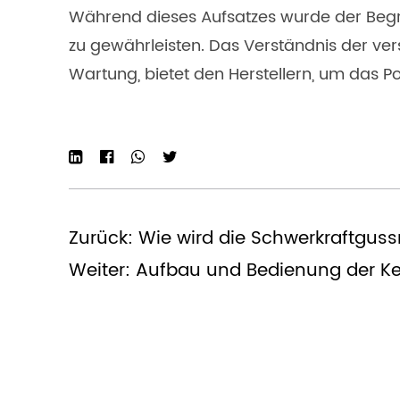
Während dieses Aufsatzes wurde der Beg
zu gewährleisten. Das Verständnis der ve
Wartung, bietet den Herstellern, um das Po
Zurück: Wie wird die Schwerkraftgu
Weiter: Aufbau und Bedienung der K