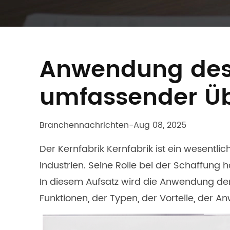
Anwendung des 
umfassender Üb
Branchennachrichten
-
Aug 08, 2025
Der
Kernfabrik Kernfabrik
ist ein wesentli
Industrien. Seine Rolle bei der Schaffung 
In diesem Aufsatz wird die Anwendung de
Funktionen, der Typen, der Vorteile, der