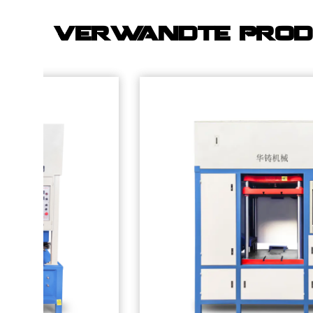
Verwandte Prod