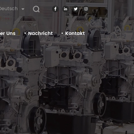
Deutsch
er Uns
Nachricht
Kontakt