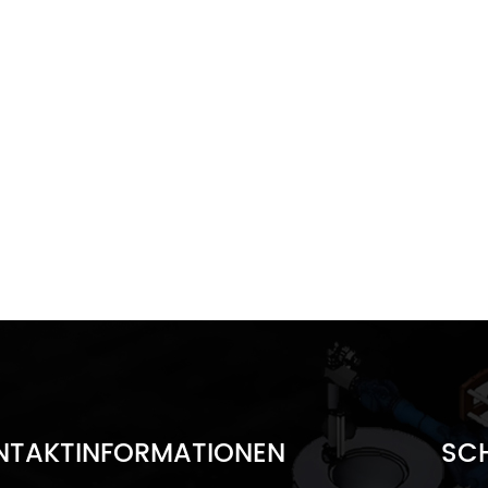
NTAKTINFORMATIONEN
SCH